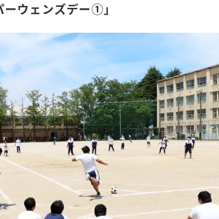
パーウェンズデー①」