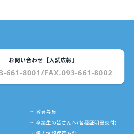
お問い合わせ［入試広報］
3-661-8001
/
FAX.093-661-8002
教員募集
卒業生の皆さんへ(各種証明書交付)
個人情報保護方針