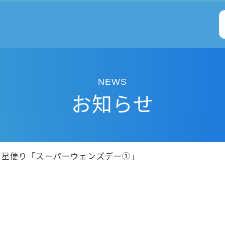
NEWS
お知らせ
仰星便り「スーパーウェンズデー①」