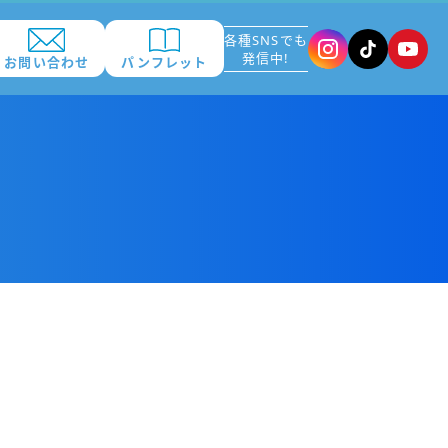
各種SNSでも
発信中!
お問い合わせ
パンフレット