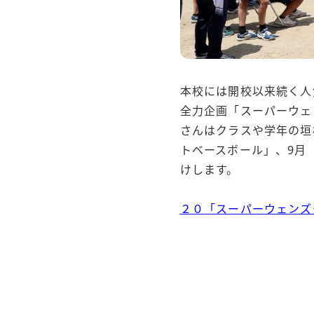
本校には開校以来続く人
全力企画「スーパーウェ
さんはクラスや学年の垣
トベースボール」、9月
けします。
２０「スーパーウェンズ