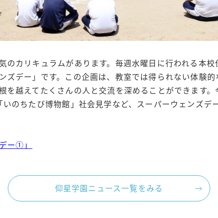
気のカリキュラムがあります。毎週水曜日に行われる本校
ンズデー」です。この企画は、教室では得られない体験的
根を越えてたくさんの人と交流を深めることができます。
「いのちたび博物館」社会見学など、スーパーウェンズデ
デー①」
仰星学園ニュース一覧をみる