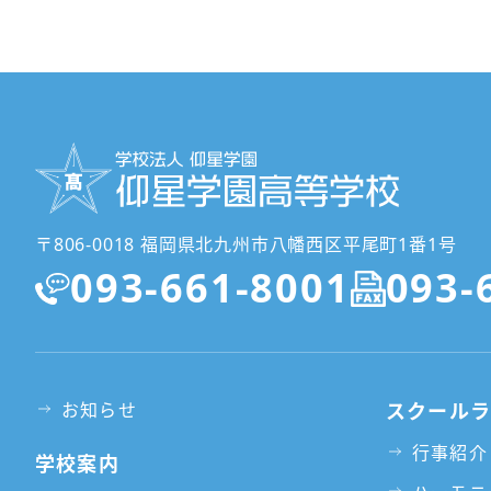
〒806-0018 福岡県北九州市八幡西区平尾町1番1号
093-661-8001
093-
お知らせ
スクール
行事紹介
学校案内