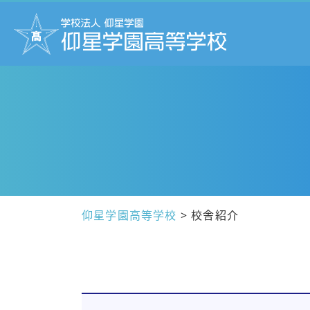
仰星学園高等学校
>
校舎紹介