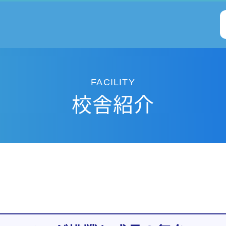
FACILITY
校舎紹介