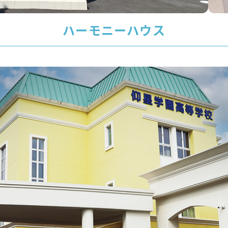
ハーモニーハウス