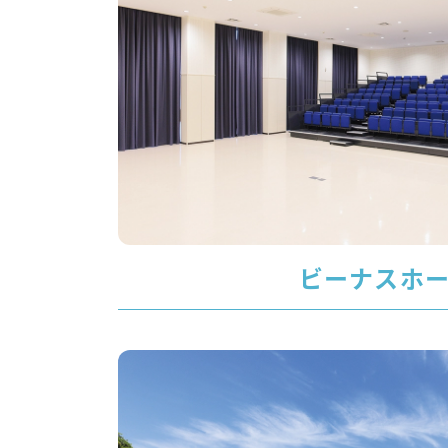
ビーナスホ