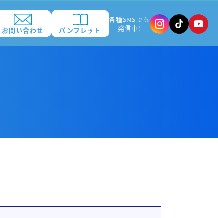
各種SNSでも
発信中!
お問い合わせ
パンフレット