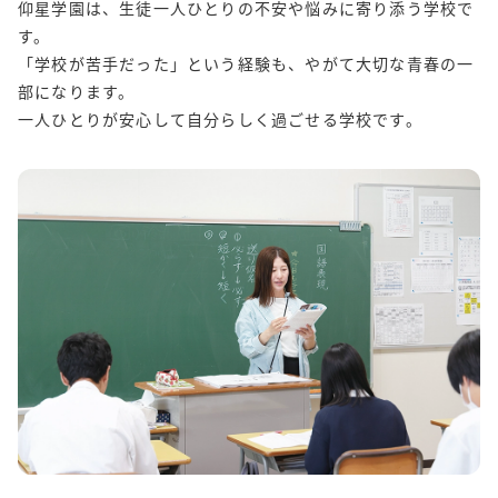
仰星学園は、生徒一人ひとりの不安や悩みに寄り添う学校で
す。
「学校が苦手だった」という経験も、やがて大切な青春の一
部になります。
一人ひとりが安心して自分らしく過ごせる学校です。