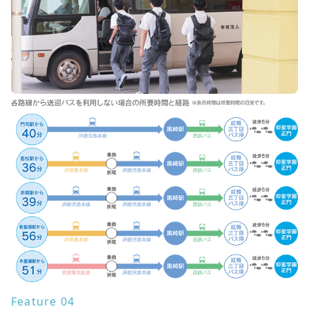
Feature 04