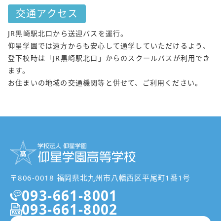
交通アクセス
JR黒崎駅北口から送迎バスを運行。
仰星学園では遠方からも安心して通学していただけるよう、
登下校時は「JR黒崎駅北口」からのスクールバスが利用でき
ます。
お住まいの地域の交通機関等と併せて、ご利用ください。
〒806-0018 福岡県北九州市八幡西区平尾町1番1号
093-661-8001
093-661-8002