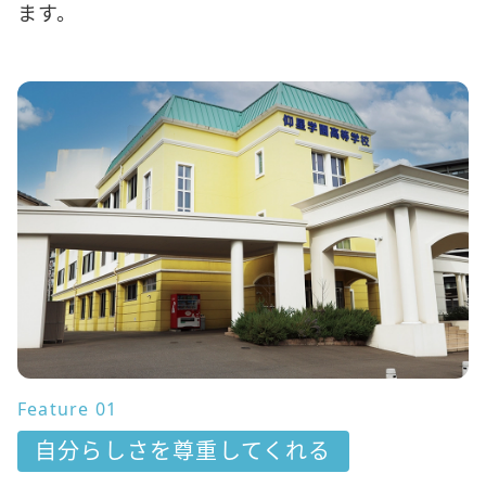
ます。
Feature 01
自分らしさを尊重してくれる