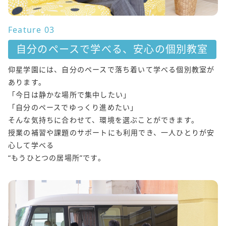
Feature 03
自分のペースで学べる、安心の個別教室
仰星学園には、自分のペースで落ち着いて学べる個別教室が
あります。
「今日は静かな場所で集中したい」
「自分のペースでゆっくり進めたい」
そんな気持ちに合わせて、環境を選ぶことができます。
授業の補習や課題のサポートにも利用でき、一人ひとりが安
心して学べる
“もうひとつの居場所”です。