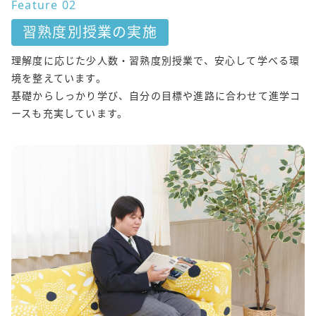
Feature 02
習熟度別授業の実施
理解度に応じた少人数・習熟度別授業で、安心して学べる環
境を整えています。
基礎からしっかり学び、自分の目標や進路に合わせて進学コ
ースも充実しています。