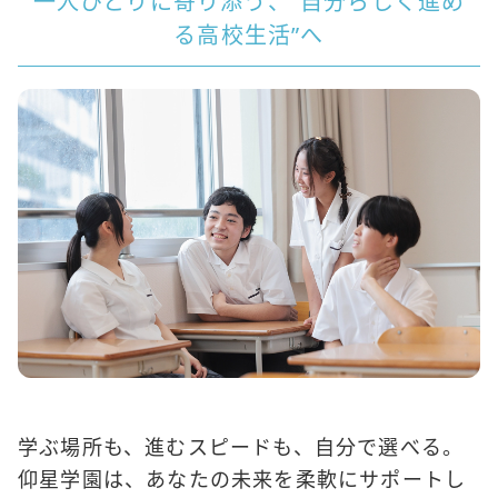
一人ひとりに寄り添う、”自分らしく進め
る高校生活”へ
学ぶ場所も、進むスピードも、自分で選べる。
仰星学園は、あなたの未来を柔軟にサポートし