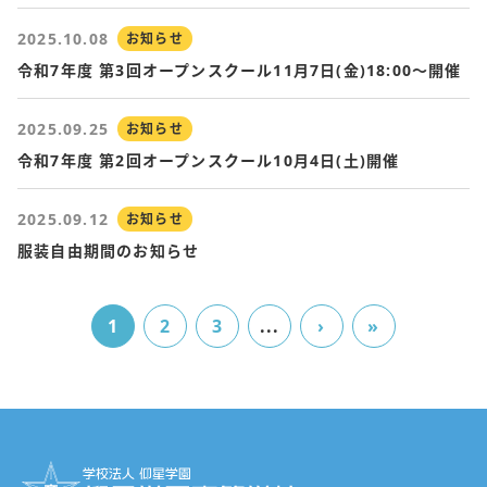
2025.10.08
お知らせ
令和7年度 第3回オープンスクール11月7日(金)18:00～開催
2025.09.25
お知らせ
令和7年度 第2回オープンスクール10月4日(土)開催
2025.09.12
お知らせ
服装自由期間のお知らせ
1
2
3
...
›
»