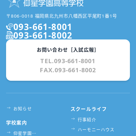
〒806-0018 福岡県北九州市八幡西区平尾町1番1号
093-661-8001
093-661-8002
お問い合わせ［入試広報］
TEL.093-661-8001
FAX.093-661-8002
お知らせ
スクールライフ
行事紹介
学校案内
ハーモニーハウス
仰星学園⋯