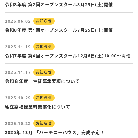
令和8年度 第2回オープンスクール8月29日(土)開催
2026.06.02
お知らせ
令和8年度 第1回オープンスクール7月25日(土)開催
2025.11.19
お知らせ
令和7年度 第4回オープンスクール12月6日(土)10:00～開催
2025.11.17
お知らせ
令和８年度 生徒募集要項について
2025.10.29
お知らせ
私立高校授業料無償化について
2025.10.22
お知らせ
2025年 12月 「ハーモニーハウス」完成予定！