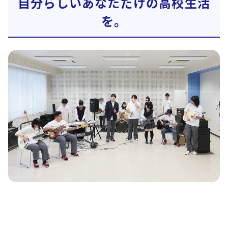
自分らしいあなただけの高校生活
を。