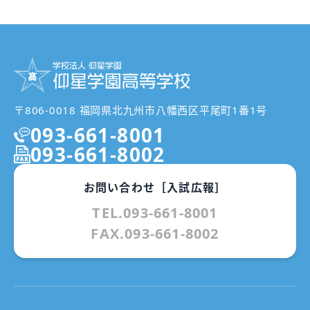
〒806-0018 福岡県北九州市八幡西区平尾町1番1号
093-661-8001
093-661-8002
お問い合わせ［入試広報］
TEL.093-661-8001
FAX.093-661-8002