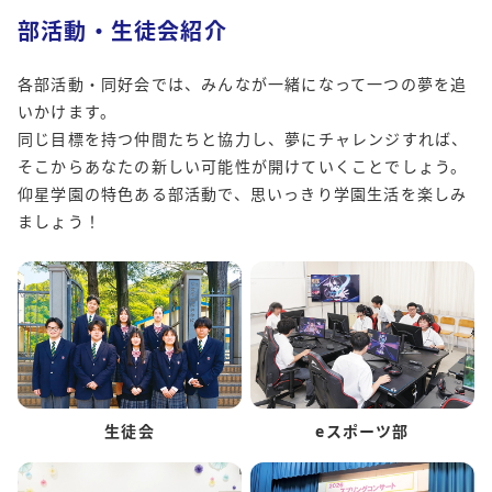
部活動・生徒会紹介
各部活動・同好会では、みんなが一緒になって一つの夢を追
いかけます。
同じ目標を持つ仲間たちと協力し、夢にチャレンジすれば、
そこからあなたの新しい可能性が開けていくことでしょう。
仰星学園の特色ある部活動で、思いっきり学園生活を楽しみ
ましょう！
生徒会
eスポーツ部