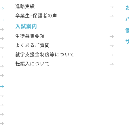
進路実績
卒業生･保護者の声
入試案内
生徒募集要項
よくあるご質問
就学支援金制度等について
転編入について