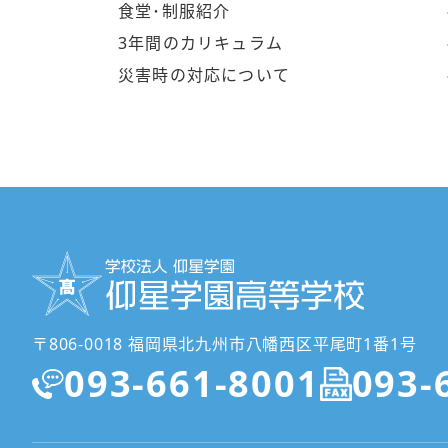
食堂･制服紹介
3年間のカリキュラム
災害時の対応について
〒806-0018 福岡県北九州市八幡西区平尾町1番1号
093-661-8001
093-