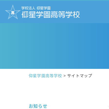
仰星学園高等学校
>
サイトマップ
お知らせ