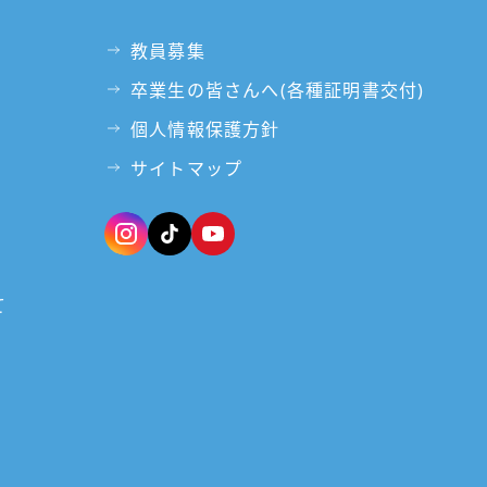
教員募集
卒業生の皆さんへ(各種証明書交付)
個人情報保護方針
サイトマップ
て