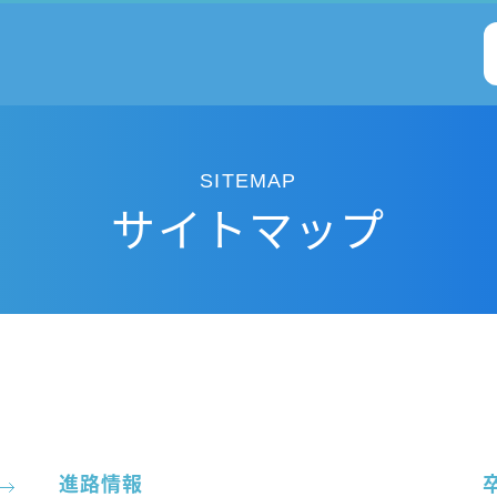
SITEMAP
サイトマップ
進路情報