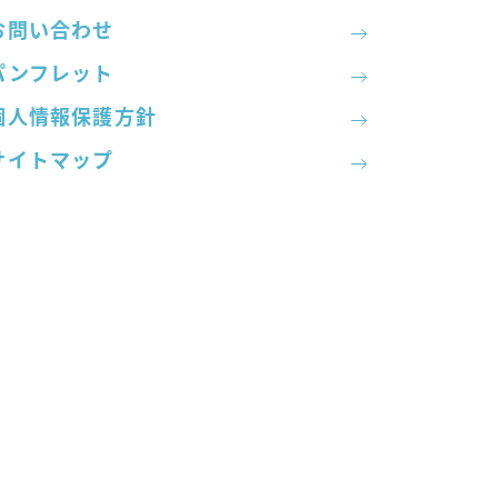
お問い合わせ
パンフレット
個人情報保護方針
サイトマップ