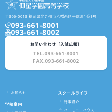
〒806-0018 福岡県北九州市八幡西区平尾町1番1号
093-661-8001
093-661-8002
お問い合わせ［入試広報］
TEL.093-661-8001
FAX.093-661-8002
お知らせ
スクールライフ
行事紹介
学校案内
ハーモニーハウス