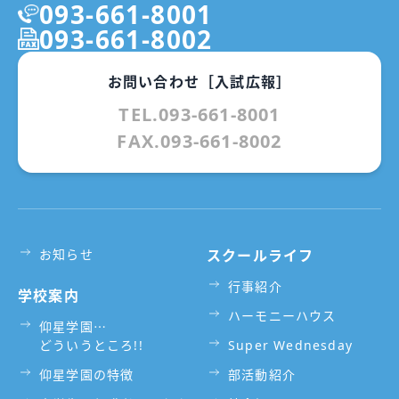
093-661-8001
093-661-8002
お問い合わせ［入試広報］
TEL.093-661-8001
FAX.093-661-8002
お知らせ
スクールライフ
行事紹介
学校案内
ハーモニーハウス
仰星学園⋯
どういうところ!!
Super Wednesday
仰星学園の特徴
部活動紹介