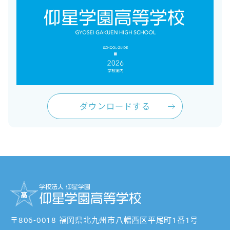
ダウンロードする
〒806-0018 福岡県北九州市八幡西区平尾町1番1号