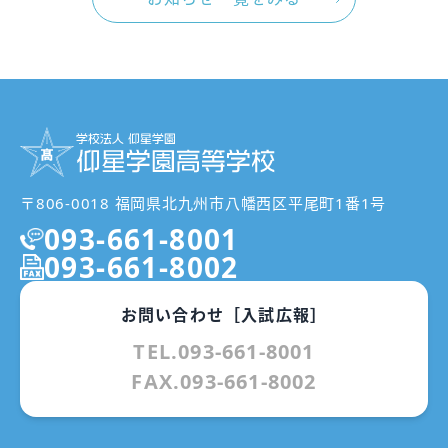
〒806-0018 福岡県北九州市八幡西区平尾町1番1号
093-661-8001
093-661-8002
お問い合わせ［入試広報］
TEL.093-661-8001
FAX.093-661-8002