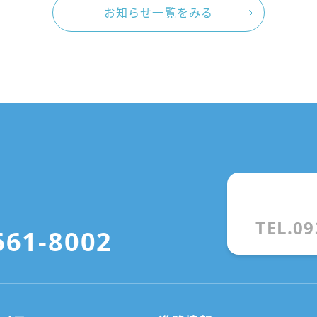
お知らせ一覧をみる
TEL.09
661-8002