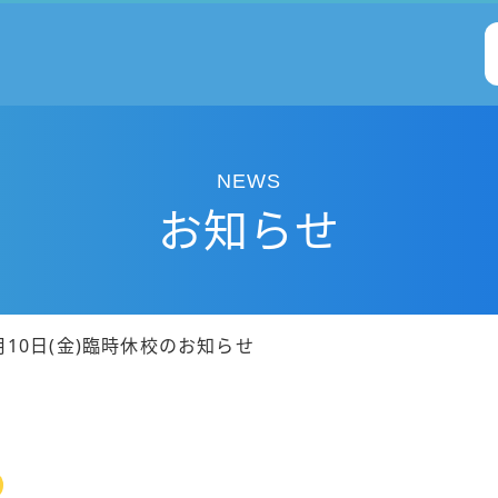
NEWS
お知らせ
月10日(金)臨時休校のお知らせ