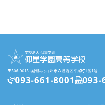
〒806-0018 福岡県北九州市八幡西区平尾町1番1号
093-661-8001
093-