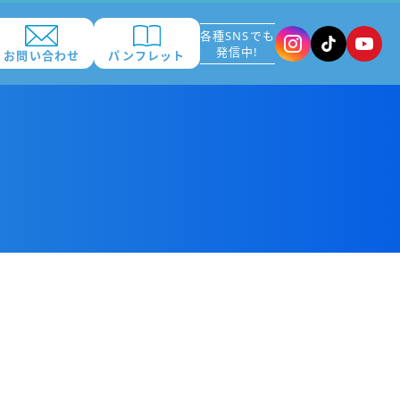
各種SNSでも
発信中!
お問い合わせ
パンフレット