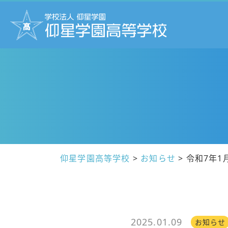
仰星学園高等学校
>
お知らせ
>
令和7年1
2025.01.09
お知らせ