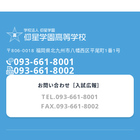
〒806-0018 福岡県北九州市八幡西区平尾町1番1号
093-661-8001
093-661-8002
お問い合わせ［入試広報］
TEL.093-661-8001
FAX.093-661-8002