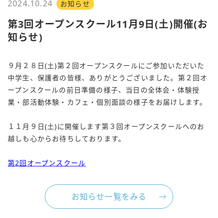
2024.10.24
お知らせ
第3回オープンスクール11月9日(土)開催(お
知らせ)
９月２８日(土)第２回オープンスクールにご参加いただいた
中学生、保護者の皆様、ありがとうございました。第２回オ
ープンスクールの前日準備の様子、当日の全体会・体験授
業・部活動体験・カフェ・個別面談の様子をお届けします。
１１月９日(土)に開催します第３回オープンスクールへのお
越しも心からお待ちしております。
第2回オープンスクール
お知らせ一覧をみる