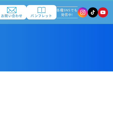
各種SNSでも
発信中!
お問い合わせ
パンフレット