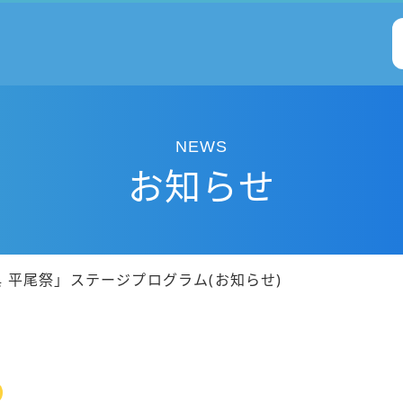
NEWS
お知らせ
 平尾祭」ステージプログラム(お知らせ)