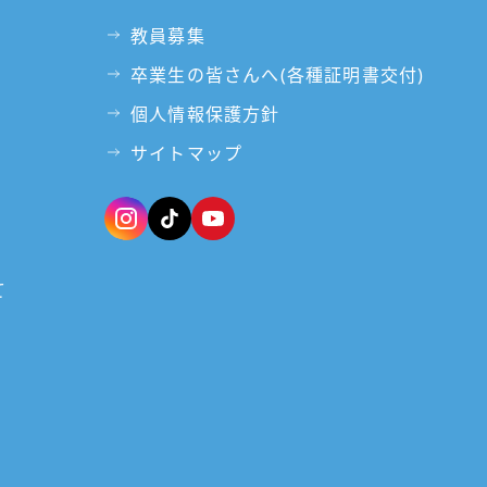
教員募集
卒業生の皆さんへ(各種証明書交付)
個人情報保護方針
サイトマップ
て