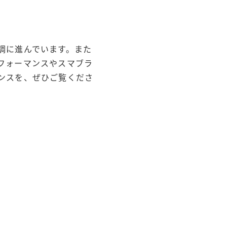
調に進んでいます。また
フォーマンスやスマブラ
ンスを、ぜひご覧くださ