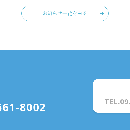
お知らせ一覧をみる
TEL.09
661-8002