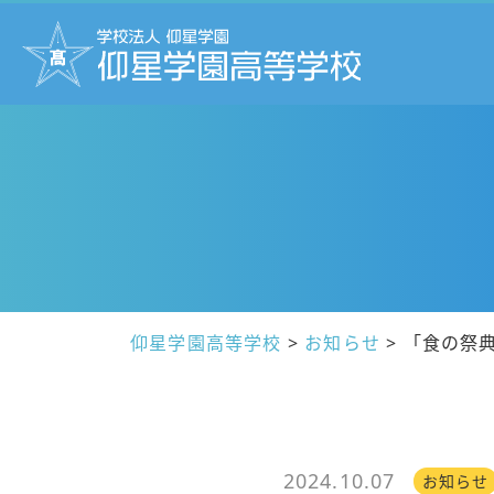
仰星学園高等学校
>
お知らせ
>
「食の祭典
2024.10.07
お知らせ