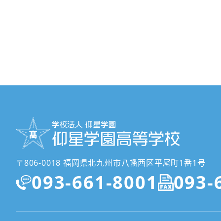
〒806-0018 福岡県北九州市八幡西区平尾町1番1号
093-661-8001
093-