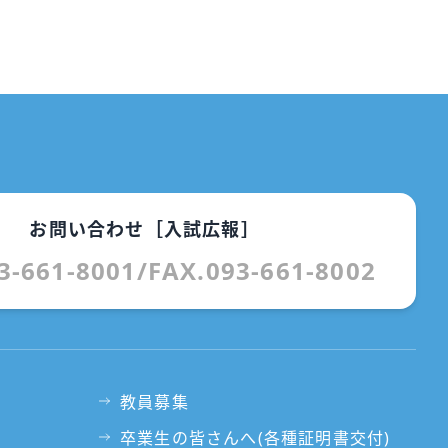
お問い合わせ［入試広報］
3-661-8001
/
FAX.093-661-8002
教員募集
卒業生の皆さんへ(各種証明書交付)