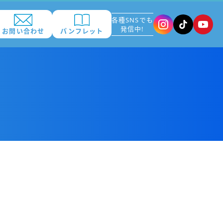
各種SNSでも
発信中!
お問い合わせ
パンフレット