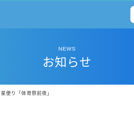
NEWS
お知らせ
仰星便り「体育祭前夜」