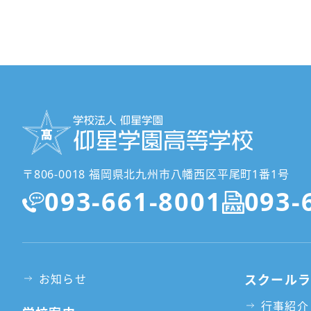
〒806-0018 福岡県北九州市八幡西区平尾町1番1号
093-661-8001
093-
お知らせ
スクール
行事紹介