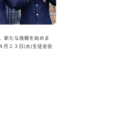
、新たな挑戦を始めま
月２３日(水)生徒会役