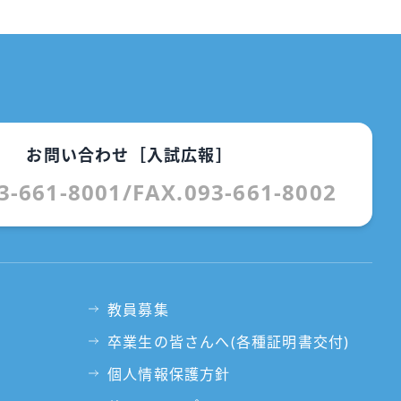
お問い合わせ［入試広報］
3-661-8001
/
FAX.093-661-8002
教員募集
卒業生の皆さんへ(各種証明書交付)
個人情報保護方針