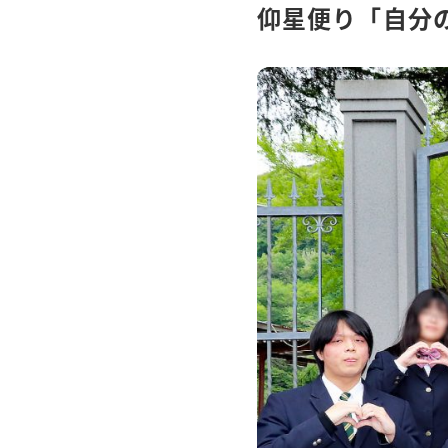
仰星便り「自分