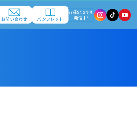
各種SNSでも
発信中!
お問い合わせ
パンフレット