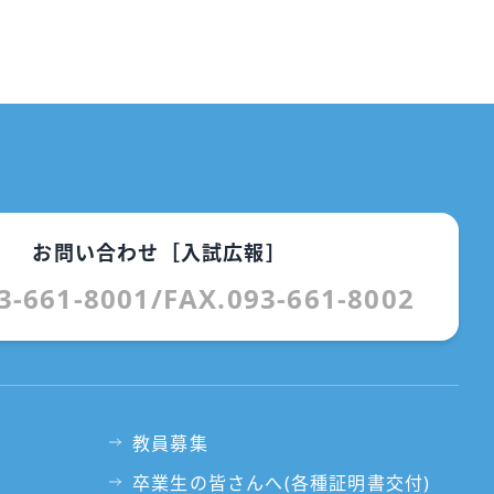
お問い合わせ［入試広報］
3-661-8001
/
FAX.093-661-8002
教員募集
卒業生の皆さんへ(各種証明書交付)