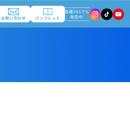
各種SNSでも
発信中!
お問い合わせ
パンフレット