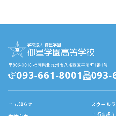
〒806-0018 福岡県北九州市八幡西区平尾町1番1号
093-661-8001
093-
お知らせ
スクール
行事紹介