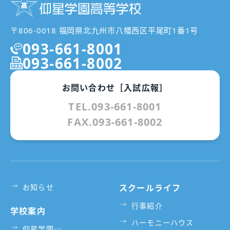
〒806-0018 福岡県北九州市八幡西区平尾町1番1号
093-661-8001
093-661-8002
お問い合わせ［入試広報］
TEL.093-661-8001
FAX.093-661-8002
お知らせ
スクールライフ
行事紹介
学校案内
ハーモニーハウス
仰星学園⋯