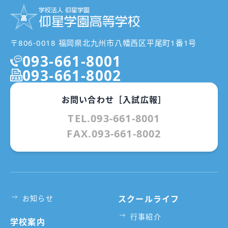
〒806-0018 福岡県北九州市八幡西区平尾町1番1号
093-661-8001
093-661-8002
お問い合わせ［入試広報］
TEL.093-661-8001
FAX.093-661-8002
お知らせ
スクールライフ
行事紹介
学校案内