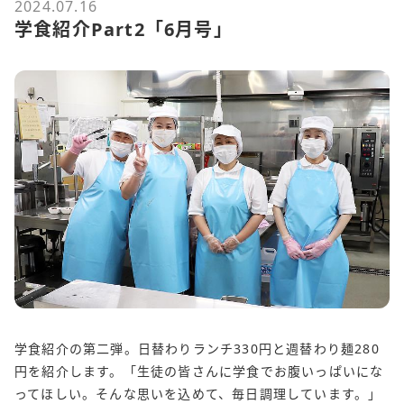
2024.07.16
学食紹介Part2「6月号」
学食紹介の第二弾。日替わりランチ330円と週替わり麺280
円を紹介します。「生徒の皆さんに学食でお腹いっぱいにな
ってほしい。そんな思いを込めて、毎日調理しています。」