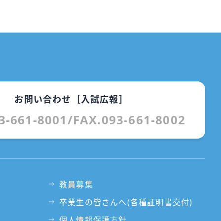
お問い合わせ［入試広報］
3-661-8001
/
FAX.093-661-8002
教員募集
卒業生の皆さんへ(各種証明書交付)
個人情報保護方針