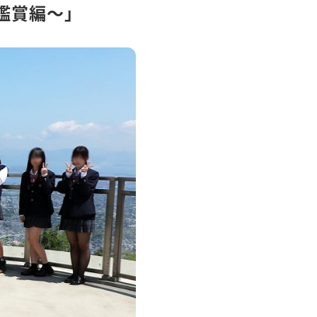
鑑賞編～」