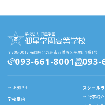
〒806-0018 福岡県北九州市八幡西区平尾町1番1号
093-661-8001
093-
お知らせ
スクール
行事紹介
学校案内