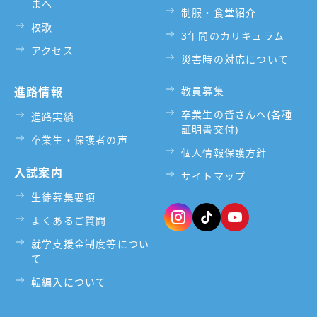
まへ
制服・食堂紹介
校歌
3年間のカリキュラム
アクセス
災害時の対応について
進路情報
教員募集
卒業生の皆さんへ(各種
進路実績
証明書交付)
卒業生・保護者の声
個人情報保護方針
入試案内
サイトマップ
生徒募集要項
よくあるご質問
就学支援金制度等につい
て
転編入について