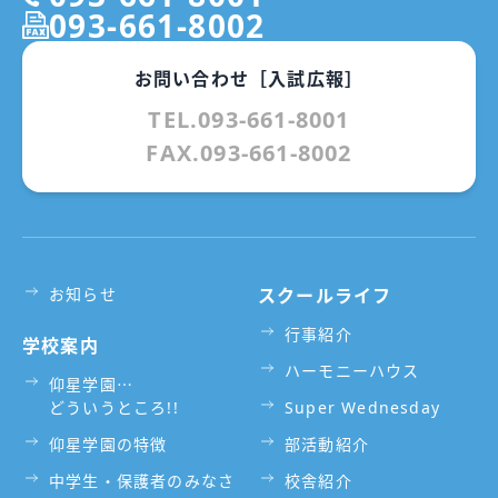
093-661-8002
お問い合わせ［入試広報］
TEL.093-661-8001
FAX.093-661-8002
お知らせ
スクールライフ
行事紹介
学校案内
ハーモニーハウス
仰星学園⋯
どういうところ!!
Super Wednesday
仰星学園の特徴
部活動紹介
中学生・保護者のみなさ
校舎紹介