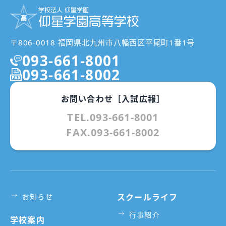
〒806-0018 福岡県北九州市八幡西区平尾町1番1号
093-661-8001
093-661-8002
お問い合わせ［入試広報］
TEL.093-661-8001
FAX.093-661-8002
お知らせ
スクールライフ
行事紹介
学校案内